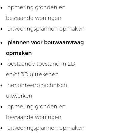
opmeting gronden en
bestaande woningen
uitvoeringsplannen opmaken
plannen voor bouwaanvraag
opmaken
bestaande toestand in 2D
en/of 3D uittekenen
het ontwerp technisch
uitwerken
opmeting gronden en
bestaande woningen
uitvoeringsplannen opmaken